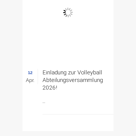
Einladung zur Volleyball
12
Abteilungsversammlung
Apr.
2026!
...