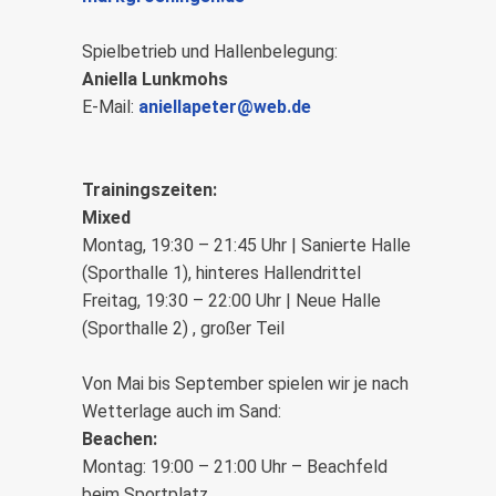
Spielbetrieb und Hallenbelegung:
Aniella Lunkmohs
E-Mail:
aniellapeter@web.de
Trainingszeiten:
Mixed
Montag, 19:30 – 21:45 Uhr | Sanierte Halle
(Sporthalle 1), hinteres Hallendrittel
Freitag, 19:30 – 22:00 Uhr | Neue Halle
(Sporthalle 2) , großer Teil
Von Mai bis September spielen wir je nach
Wetterlage auch im Sand:
Beachen:
Montag: 19:00 – 21:00 Uhr – Beachfeld
beim Sportplatz