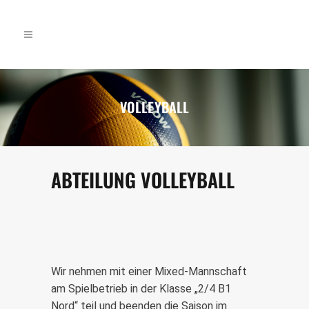
VOLLEYBALL
ABTEILUNG VOLLEYBALL
Wir nehmen mit einer Mixed-Mannschaft
am Spielbetrieb in der Klasse „2/4 B1
Nord“ teil und beenden die Saison im