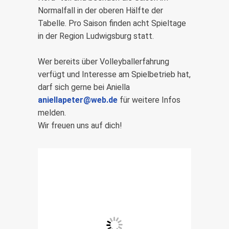
Normalfall in der oberen Hälfte der
Tabelle. Pro Saison finden acht Spieltage
in der Region Ludwigsburg statt.
Wer bereits über Volleyballerfahrung
verfügt und Interesse am Spielbetrieb hat,
darf sich gerne bei Aniella
aniellapeter@web.de
für weitere Infos
melden.
Wir freuen uns auf dich!