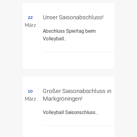
Unser Saisonabschluss!
22
März
Abschluss Spieltag beim
Volleyball...
Großer Saisonabschluss in
10
Markgröningen!
März
Volleyball Saisonschluss...