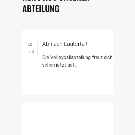
ABTEILUNG
Ab nach Lautertal!
12
Juli
Die Volleyballabteilung freut sich
schon jetzt auf...