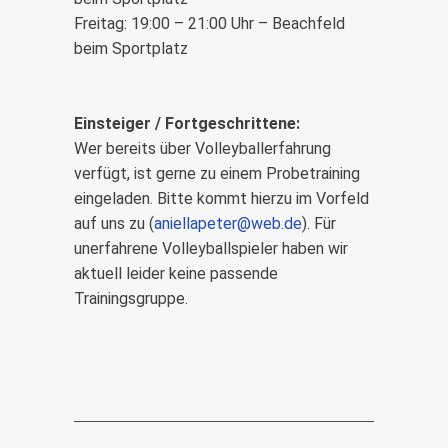
Freitag: 19:00 – 21:00 Uhr – Beachfeld
beim Sportplatz
Einsteiger / Fortgeschrittene:
Wer bereits über Volleyballerfahrung
verfügt, ist gerne zu einem Probetraining
eingeladen. Bitte kommt hierzu im Vorfeld
auf uns zu (
aniellapeter@web.de
). Für
unerfahrene Volleyballspieler haben wir
aktuell leider keine passende
Trainingsgruppe.