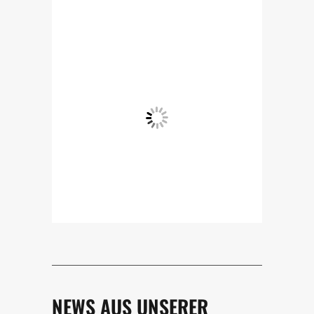
NEWS AUS UNSERER