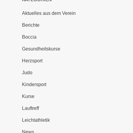
Aktuelles aus dem Verein
Berichte
Boccia
Gesundheitskurse
Herzsport
Judo
Kindersport
Kurse
Lauftreff
Leichtathletik
News