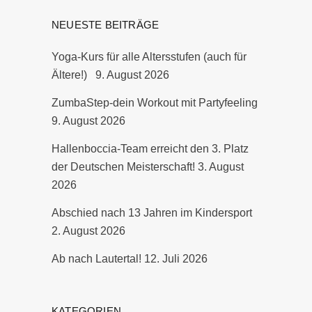
NEUESTE BEITRÄGE
Yoga-Kurs für alle Altersstufen (auch für
Ältere!)
9. August 2026
ZumbaStep-dein Workout mit Partyfeeling
9. August 2026
Hallenboccia-Team erreicht den 3. Platz
der Deutschen Meisterschaft!
3. August
2026
Abschied nach 13 Jahren im Kindersport
2. August 2026
Ab nach Lautertal!
12. Juli 2026
KATEGORIEN