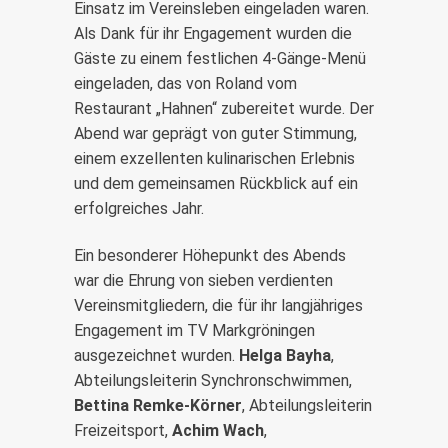
Einsatz im Vereinsleben eingeladen waren.
Als Dank für ihr Engagement wurden die
Gäste zu einem festlichen 4-Gänge-Menü
eingeladen, das von Roland vom
Restaurant „Hahnen“ zubereitet wurde. Der
Abend war geprägt von guter Stimmung,
einem exzellenten kulinarischen Erlebnis
und dem gemeinsamen Rückblick auf ein
erfolgreiches Jahr.
Ein besonderer Höhepunkt des Abends
war die Ehrung von sieben verdienten
Vereinsmitgliedern, die für ihr langjähriges
Engagement im TV Markgröningen
ausgezeichnet wurden.
Helga Bayha
,
Abteilungsleiterin Synchronschwimmen,
Bettina Remke-Körner
, Abteilungsleiterin
Freizeitsport,
Achim Wach
,