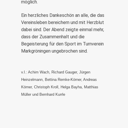
möglich.
Ein herzliches Dankeschön an alle, die das
Vereinsleben bereichern und mit Herzblut
dabei sind. Der Abend zeigte einmal mehr,
dass der Zusammenhalt und die
Begeisterung für den Sport im Turnverein
Markgröningen ungebrochen sind.
v.l.: Achim Wach, Richard Gauger, Jürgen
Heinzelmann, Bettina Remke-Körner, Andreas
Körner, Christoph Kroll, Helga Bayha, Matthias
Müller und Bernhard Kurrle