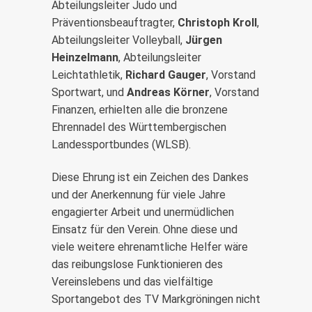
Abteilungsleiter Judo und
Präventionsbeauftragter,
Christoph Kroll
,
Abteilungsleiter Volleyball,
Jürgen
Heinzelmann
, Abteilungsleiter
Leichtathletik,
Richard Gauger
, Vorstand
Sportwart, und
Andreas Körner
, Vorstand
Finanzen, erhielten alle die bronzene
Ehrennadel des Württembergischen
Landessportbundes (WLSB).
Diese Ehrung ist ein Zeichen des Dankes
und der Anerkennung für viele Jahre
engagierter Arbeit und unermüdlichen
Einsatz für den Verein. Ohne diese und
viele weitere ehrenamtliche Helfer wäre
das reibungslose Funktionieren des
Vereinslebens und das vielfältige
Sportangebot des TV Markgröningen nicht