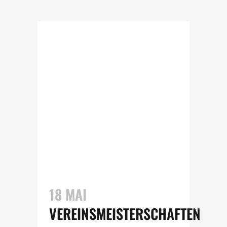
18 MAI
VEREINSMEISTERSCHAFTEN