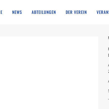
E
NEWS
ABTEILUNGEN
DER VEREIN
VERAN