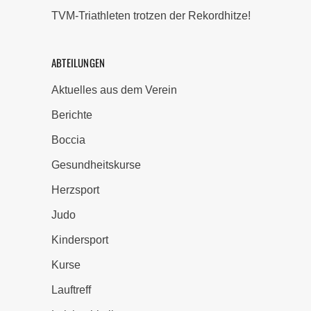
TVM-Triathleten trotzen der Rekordhitze!
ABTEILUNGEN
Aktuelles aus dem Verein
Berichte
Boccia
Gesundheitskurse
Herzsport
Judo
Kindersport
Kurse
Lauftreff