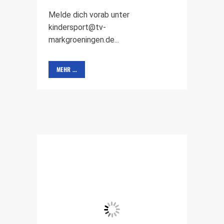
Melde dich vorab unter
kindersport@tv-
markgroeningen.de...
MEHR ...