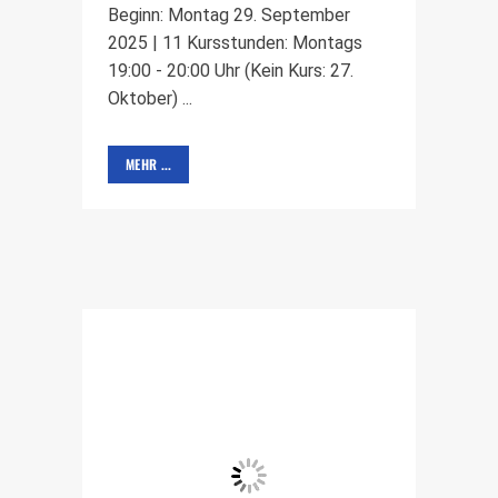
Beginn: Montag 29. September
2025 | 11 Kursstunden: Montags
19:00 - 20:00 Uhr (Kein Kurs: 27.
Oktober) ...
MEHR ...