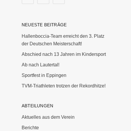
NEUESTE BEITRÄGE
Hallenboccia-Team erreicht den 3. Platz
der Deutschen Meisterschaft!
Abschied nach 13 Jahren im Kindersport
Ab nach Lautertal!
Sportfest in Eppingen
TVM-Triathleten trotzen der Rekordhitze!
ABTEILUNGEN
Aktuelles aus dem Verein
Berichte