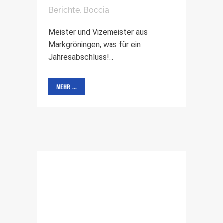
Berichte
,
Boccia
Meister und Vizemeister aus
Markgröningen, was für ein
Jahresabschluss!...
MEHR ...