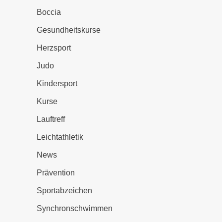
Boccia
Gesundheitskurse
Herzsport
Judo
Kindersport
Kurse
Lauftreff
Leichtathletik
News
Prävention
Sportabzeichen
Synchronschwimmen