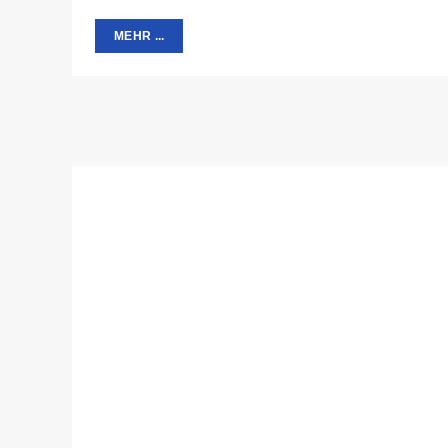
MEHR ...