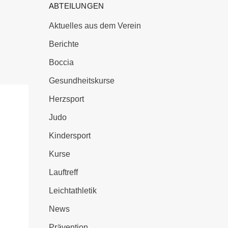
ABTEILUNGEN
Aktuelles aus dem Verein
Berichte
Boccia
Gesundheitskurse
Herzsport
Judo
Kindersport
Kurse
Lauftreff
Leichtathletik
News
Prävention