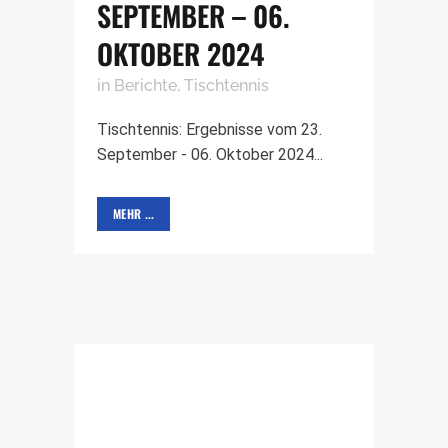
SEPTEMBER – 06.
OKTOBER 2024
in
Berichte
,
Tischtennis
Tischtennis: Ergebnisse vom 23.
September - 06. Oktober 2024...
MEHR ...