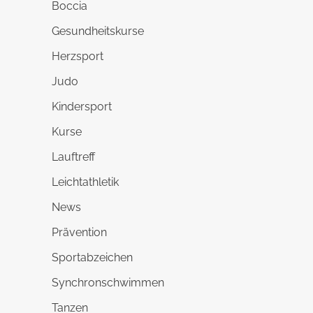
Boccia
Gesundheitskurse
Herzsport
Judo
Kindersport
Kurse
Lauftreff
Leichtathletik
News
Prävention
Sportabzeichen
Synchronschwimmen
Tanzen