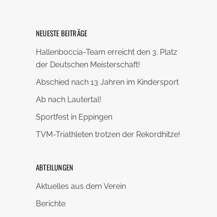
NEUESTE BEITRÄGE
Hallenboccia-Team erreicht den 3. Platz
der Deutschen Meisterschaft!
Abschied nach 13 Jahren im Kindersport
Ab nach Lautertal!
Sportfest in Eppingen
TVM-Triathleten trotzen der Rekordhitze!
ABTEILUNGEN
Aktuelles aus dem Verein
Berichte