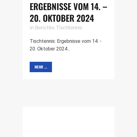
ERGEBNISSE VOM 14. –
20. OKTOBER 2024
in
Berichte
,
Tischtennis
Tischtennis: Ergebnisse vom 14. -
20. Oktober 2024...
MEHR ...